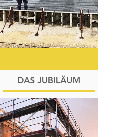
DAS JUBILÄUM