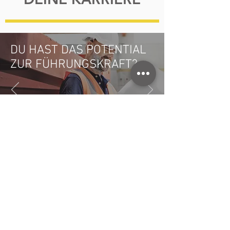
DU HAST DAS POTENTIAL
ZUR FÜHRUNGSKRAFT?
ERFAHRE MEHR
KONTAKT