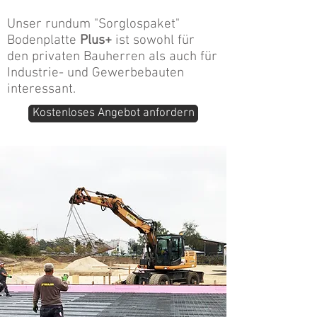
Unser rundum "Sorglospaket"
Bodenplatte
Plus+
ist sowohl für
den privaten Bauherren als auch für
Industrie- und Gewerbebauten
interessant.
Kostenloses Angebot anfordern