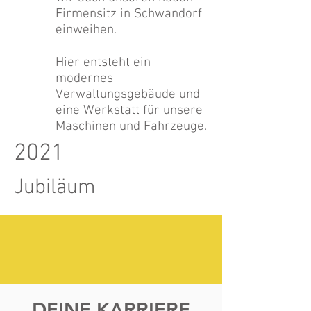
Firmensitz in Schwandorf
einweihen.
Hier entsteht ein
modernes
Verwaltungsgebäude und
eine Werkstatt für unsere
Maschinen und Fahrzeuge.
2021
Jubiläum
DEINE KARRIERE