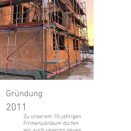
Gründung
2011
Zu unserem 10-jährigen
Firmenjubiläum dürfen
wir auch unseren neuen