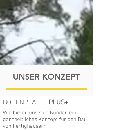
UNSER KONZEPT
BODENPLATTE
PLUS+
Wir bieten unseren Kunden ein
ganzheitliches Konzept für den Bau
von Fertighäusern.