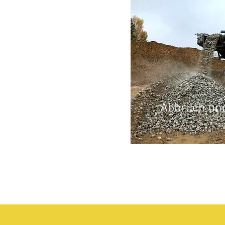
Abbruch und