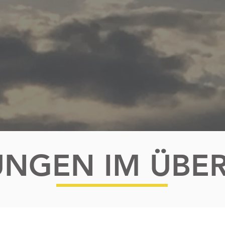
UNGEN IM ÜBER