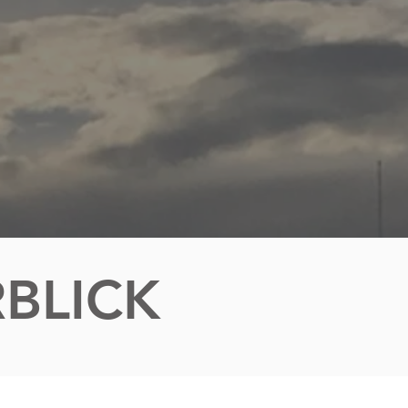
BLICK